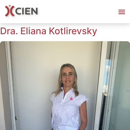
Dra. Eliana Kotlirevsky