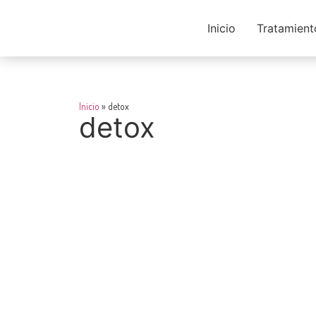
Inicio
Tratamient
Inicio
»
detox
detox