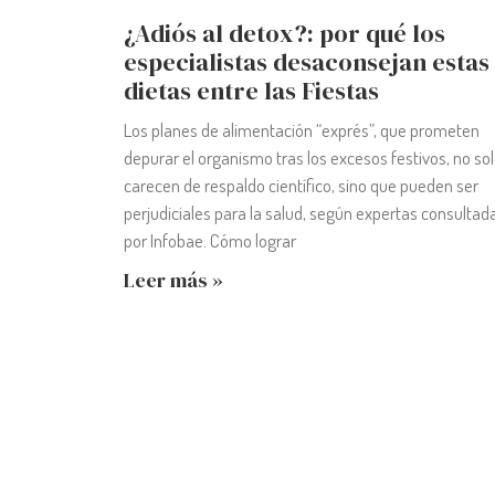
¿Adiós al detox?: por qué los
especialistas desaconsejan estas
dietas entre las Fiestas
Los planes de alimentación “exprés”, que prometen
depurar el organismo tras los excesos festivos, no so
carecen de respaldo científico, sino que pueden ser
perjudiciales para la salud, según expertas consultad
por Infobae. Cómo lograr
Leer más »