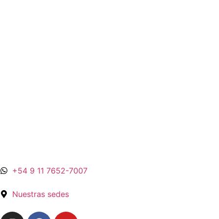
+54 9 11 7652-7007
Nuestras sedes