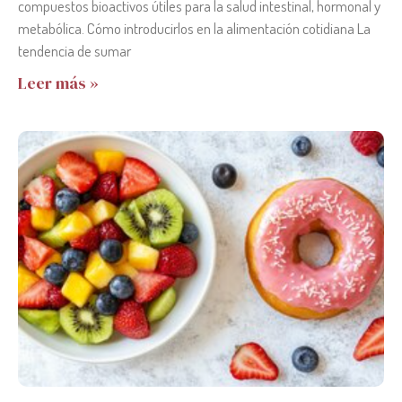
compuestos bioactivos útiles para la salud intestinal, hormonal y
metabólica. Cómo introducirlos en la alimentación cotidiana La
tendencia de sumar
Leer más »