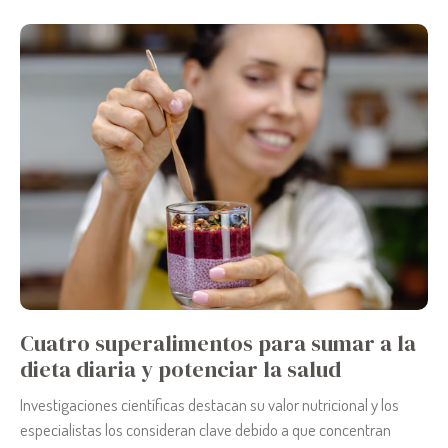
Cuatro superalimentos para sumar a la
dieta diaria y potenciar la salud
Investigaciones científicas destacan su valor nutricional y los
especialistas los consideran clave debido a que concentran