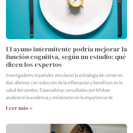
El ayuno intermitente podría mejorar la
función cognitiva, según un estudio: qué
dicen los expertos
Investigadores españoles vincularon la estrategia de comer en
días alternos con reducción de la inflamación y beneficios en la
salud del cerebro. Especialistas consultadas por Infobae
analizaron la evidencia y enfatizaron en la importancia de
Leer más »