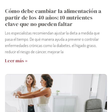
Cómo debe cambiar la alimentación a
partir de los 40 años: 10 nutrientes
clave que no pueden faltar
Los especialistas recomiendan ajustar la dieta a medida que
pasa el tiempo. De qué manera ayuda a prevenir o controlar
enfermedades crónicas como la diabetes, el hígado graso,
reducir el riesgo de cáncer, mejorar la
Leer más »