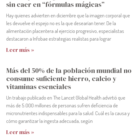
sin caer en “fórmulas mágicas”
Hay quienes advierten en diciembre que la imagen corporal que
les devuelve el espejo no es la que desearían tener. De la
alimentación placentera al ejercicio progresivo, especialistas
destacaron a Infobae estrategias realistas para lograr
Leer más »
Más del 50% de la población mundial no
consume suficiente hierro, calcio y
vitaminas esenciales
Un trabajo publicado en The Lancet Global Health advirtió que
más de 5.000 millones de personas sufren deficiencia de
micronutrientes indispensables para la salud. Cuál es la causa y
cómo garantizar la ingesta adecuada, según
Leer más »