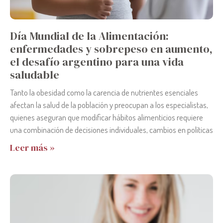
Día Mundial de la Alimentación:
enfermedades y sobrepeso en aumento,
el desafío argentino para una vida
saludable
Tanto la obesidad como la carencia de nutrientes esenciales
afectan la salud de la población y preocupan a los especialistas,
quienes aseguran que modificar hábitos alimenticios requiere
una combinación de decisiones individuales, cambios en políticas
Leer más »