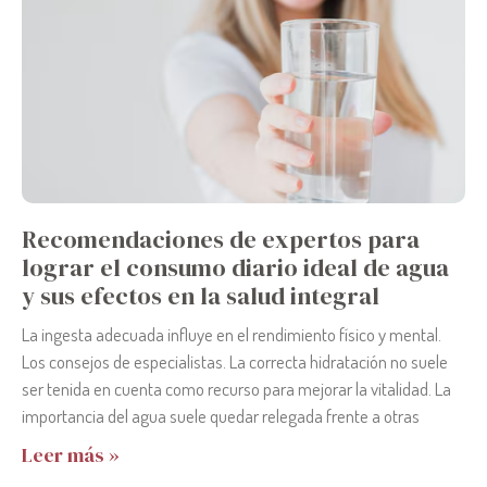
Recomendaciones de expertos para
lograr el consumo diario ideal de agua
y sus efectos en la salud integral
La ingesta adecuada influye en el rendimiento físico y mental.
Los consejos de especialistas. La correcta hidratación no suele
ser tenida en cuenta como recurso para mejorar la vitalidad. La
importancia del agua suele quedar relegada frente a otras
Leer más »