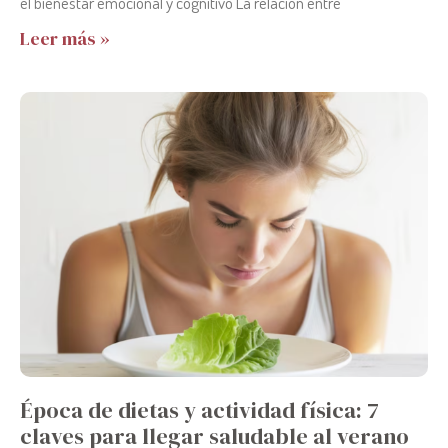
el bienestar emocional y cognitivo La relación entre
Leer más »
Época de dietas y actividad física: 7
claves para llegar saludable al verano