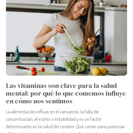
Las vitaminas son clave para la salud
mental: por qué lo que comemos influye
en cómo nos sentimos
La alimentación influye en el cansancio, la falta de
concentración, el estrés o irritabilidad y es un factor
determinante en la salud del cerebro. Qué comer para potenciar