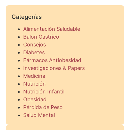
Categorías
Alimentación Saludable
Balon Gastrico
Consejos
Diabetes
Fármacos Antiobesidad
Investigaciones & Papers
Medicina
Nutrición
Nutrición Infantil
Obesidad
Pérdida de Peso
Salud Mental