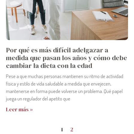
Por qué es más difícil adelgazar a
medida que pasan los años y cómo debe
cambiar la dieta con la edad
Pese a que muchas personas mantienen su ritmo de actividad
física y estilo de vida saludable a medida que envejecen,
mantenerse en forma puede volverse un problema. Qué papel
juega un regulador del apetito que
Leer más »
1
2