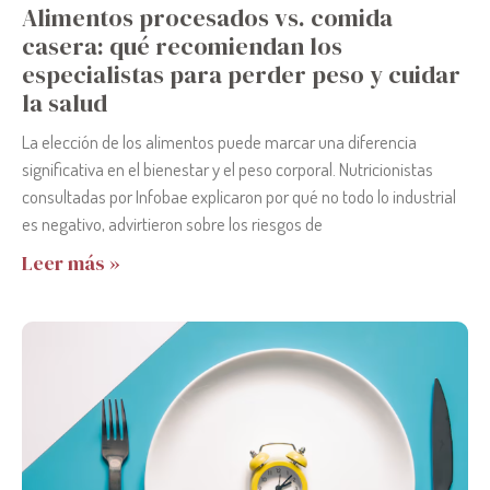
Alimentos procesados vs. comida
casera: qué recomiendan los
especialistas para perder peso y cuidar
la salud
La elección de los alimentos puede marcar una diferencia
significativa en el bienestar y el peso corporal. Nutricionistas
consultadas por Infobae explicaron por qué no todo lo industrial
es negativo, advirtieron sobre los riesgos de
Leer más »