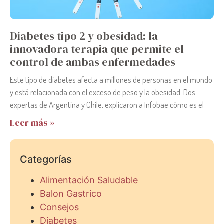
Diabetes tipo 2 y obesidad: la
innovadora terapia que permite el
control de ambas enfermedades
Este tipo de diabetes afecta a millones de personas en el mundo
y está relacionada con el exceso de peso y la obesidad. Dos
expertas de Argentina y Chile, explicaron a Infobae cómo es el
Leer más »
Categorías
Alimentación Saludable
Balon Gastrico
Consejos
Diabetes