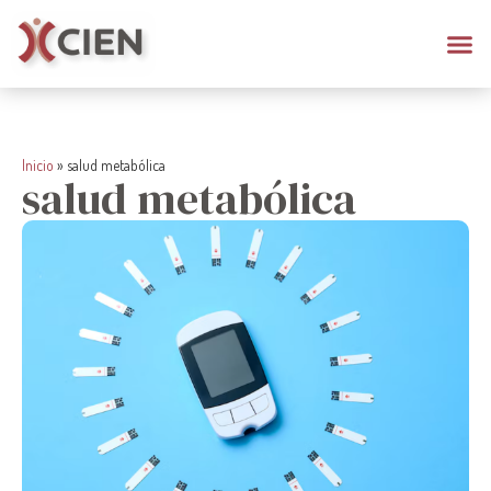
Inicio
»
salud metabólica
salud metabólica